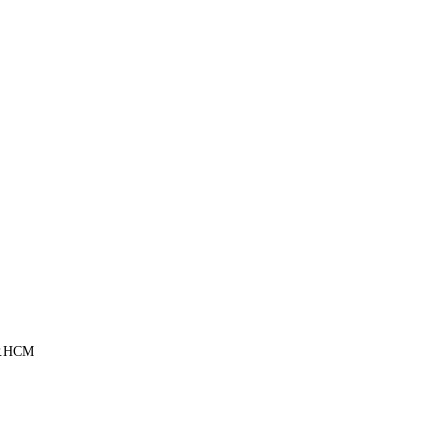
TP.HCM