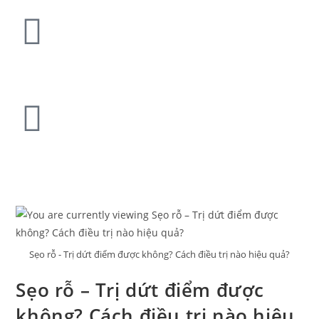
Sẹo rỗ - Trị dứt điểm được không? Cách điều trị nào hiệu quả?
Sẹo rỗ – Trị dứt điểm được
không? Cách điều trị nào hiệu