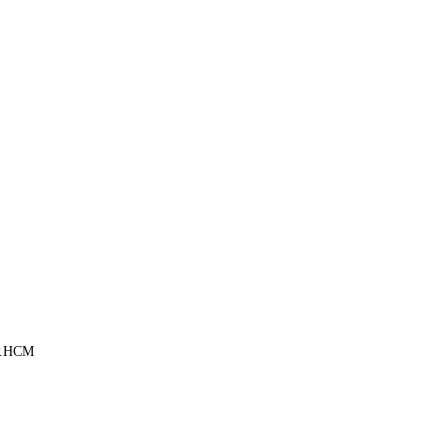
TP.HCM