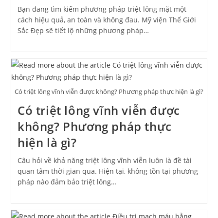
Bạn đang tìm kiếm phương pháp triệt lông mặt một
cách hiệu quả, an toàn và không đau. Mỹ viện Thế Giới
Sắc Đẹp sẽ tiết lộ những phương pháp…
Có triệt lông vĩnh viễn được không? Phương pháp thực hiện là gì?
Có triệt lông vĩnh viễn được
không? Phương pháp thực
hiện là gì?
Câu hỏi về khả năng triệt lông vĩnh viễn luôn là đề tài
quan tâm thời gian qua. Hiện tại, không tồn tại phương
pháp nào đảm bảo triệt lông…