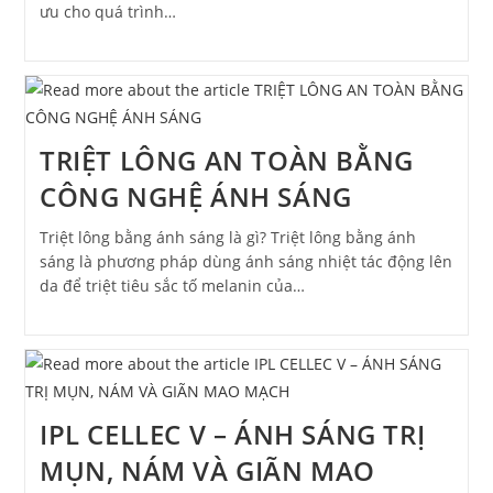
ưu cho quá trình…
TRIỆT LÔNG AN TOÀN BẰNG
CÔNG NGHỆ ÁNH SÁNG
Triệt lông bằng ánh sáng là gì? Triệt lông bằng ánh
sáng là phương pháp dùng ánh sáng nhiệt tác động lên
da để triệt tiêu sắc tố melanin của…
IPL CELLEC V – ÁNH SÁNG TRỊ
MỤN, NÁM VÀ GIÃN MAO