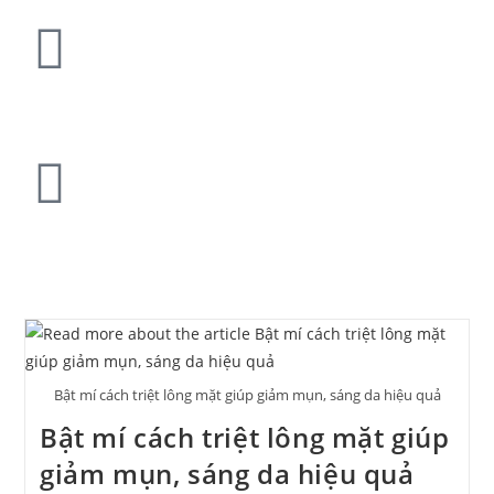
Bật mí cách triệt lông mặt giúp giảm mụn, sáng da hiệu quả
Bật mí cách triệt lông mặt giúp
giảm mụn, sáng da hiệu quả