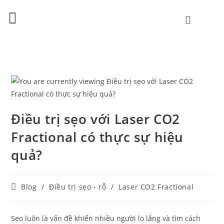
Điều trị sẹo với Laser CO2
Fractional có thực sự hiệu
quả?
Blog
/
Điều trị sẹo - rỗ
/
Laser CO2 Fractional
Sẹo luôn là vấn đề khiến nhiều người lo lắng và tìm cách