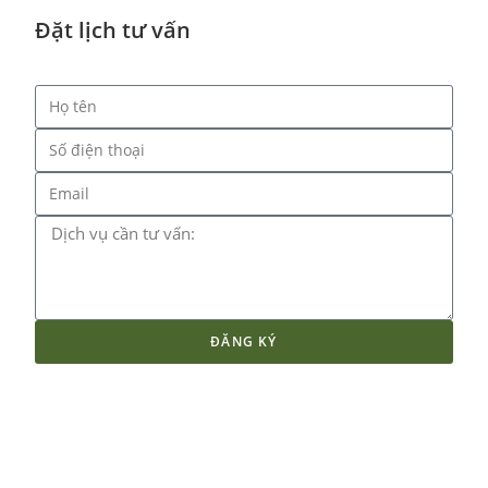
Đặt lịch tư vấn
ĐĂNG KÝ