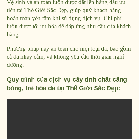
Vệ sinh và an toàn luôn được đặt lên hàng đầu ưu
tiên tại Thế Giới Sắc Đẹp, giúp quý khách hàng
hoàn toàn yên tâm khi sử dụng dịch vụ. Chi phí
luôn được tối ưu hóa để đáp ứng nhu cầu của khách
hàng.
Phương pháp này an toàn cho mọi loại da, bao gồm
cả da nhạy cảm, và không yêu cầu thời gian nghỉ
dưỡng.
Quy trình của dịch vụ cấy tinh chất căng
bóng, trẻ hóa da tại Thế Giới Sắc Đẹp: