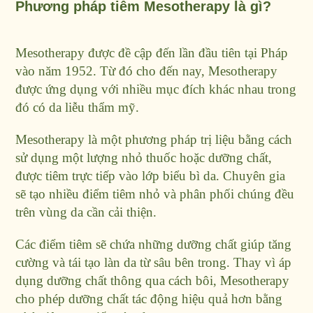
Phương pháp tiêm Mesotherapy là gì?
Mesotherapy được đề cập đến lần đầu tiên tại Pháp
vào năm 1952. Từ đó cho đến nay, Mesotherapy
được ứng dụng với nhiều mục đích khác nhau trong
đó có da liễu thẩm mỹ.
Mesotherapy là một phương pháp trị liệu bằng cách
sử dụng một lượng nhỏ thuốc hoặc dưỡng chất,
được tiêm trực tiếp vào lớp biểu bì da. Chuyên gia
sẽ tạo nhiều điểm tiêm nhỏ và phân phối chúng đều
trên vùng da cần cải thiện.
Các điểm tiêm sẽ chứa những dưỡng chất giúp tăng
cường và tái tạo làn da từ sâu bên trong. Thay vì áp
dụng dưỡng chất thông qua cách bôi, Mesotherapy
cho phép dưỡng chất tác động hiệu quả hơn bằng