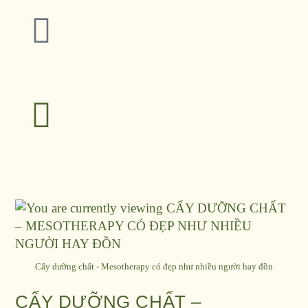
Cấy dưỡng chất - Mesotherapy có đẹp như nhiều người hay đồn
CẤY DƯỠNG CHẤT –