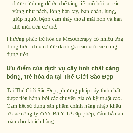
được sử dụng để ức chế tăng tiết mồ hôi tại các
vùng như nách, lòng bàn tay, bàn chân, lưng,
giúp người bệnh cảm thấy thoải mái hơn và hạn
chế mùi trên cơ thể.
Phương pháp trẻ hóa da Mesotherapy có nhiều ứng
dụng hữu ích và được đánh giá cao với các công
dụng trên.
Ưu điểm của dịch vụ cấy tinh chất căng
bóng, trẻ hóa da tại Thế Giới Sắc Đẹp
Tại Thế Giới Sắc Đẹp, phương pháp cấy tinh chất
được tiến hành bởi các chuyên gia có kỹ thuật cao.
Cam kết sử dụng sản phẩm chính hãng nhập khẩu
từ các công ty được Bộ Y Tế cấp phép, đảm bảo an
toàn cho khách hàng.