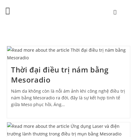
Thời đại điều trị nám bằng
Mesoradio
Nám da không còn là nỗi ám ảnh khi công nghệ điều trị
nám bằng Mesoradio ra đời, đây là sự kết hợp tinh tế
giữa Meso phục hồi, Áng…