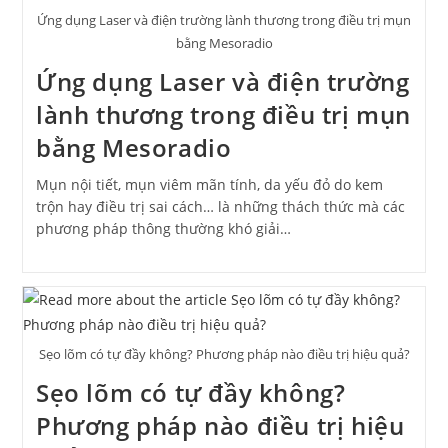
Ứng dụng Laser và điện trường lành thương trong điều trị mụn
bằng Mesoradio
Ứng dụng Laser và điện trường
lành thương trong điều trị mụn
bằng Mesoradio
Mụn nội tiết, mụn viêm mãn tính, da yếu đỏ do kem
trộn hay điều trị sai cách… là những thách thức mà các
phương pháp thông thường khó giải…
Sẹo lõm có tự đầy không? Phương pháp nào điều trị hiệu quả?
Sẹo lõm có tự đầy không?
Phương pháp nào điều trị hiệu