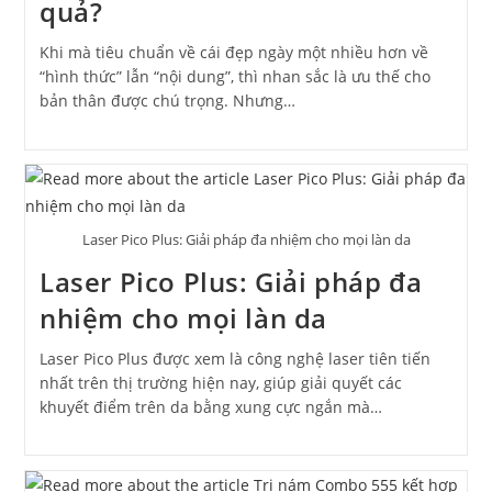
quả?
Khi mà tiêu chuẩn về cái đẹp ngày một nhiều hơn về
“hình thức” lẫn “nội dung”, thì nhan sắc là ưu thế cho
bản thân được chú trọng. Nhưng…
Laser Pico Plus: Giải pháp đa nhiệm cho mọi làn da
Laser Pico Plus: Giải pháp đa
nhiệm cho mọi làn da
Laser Pico Plus được xem là công nghệ laser tiên tiến
nhất trên thị trường hiện nay, giúp giải quyết các
khuyết điểm trên da bằng xung cực ngắn mà…