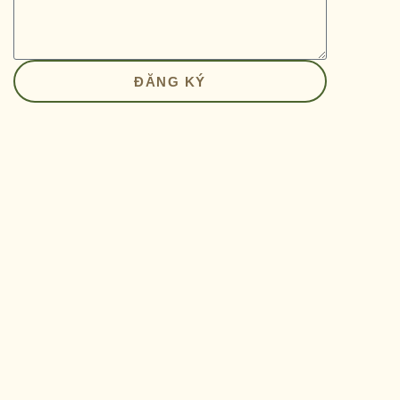
ĐĂNG KÝ