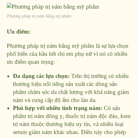
Phương pháp trị nám bằng mỹ phẩm
Ưu điểm:
Phương pháp trị nám bằng mỹ phẩm là sự lựa chọn
phổ biến của hầu hết chị em phụ nữ vì nó có nhiều
ưu điểm quan trọng:
Đa dạng các lựa chọn:
Trên thị trường có nhiều
thương hiệu nổi tiếng sản xuất các dòng sản
phẩm chăm sóc da chất lượng với khả năng giảm
nám và cung cấp độ ẩm cho làn da.
Phù hợp với nhiều tình trạng nám:
Có sản
phẩm trị nám đông y, thuốc trị nám độc đáo, kem
trị nám thuộc thương hiệu uy tín, và nhiều loại
serum giảm nám khác nhau. Điều này cho phép