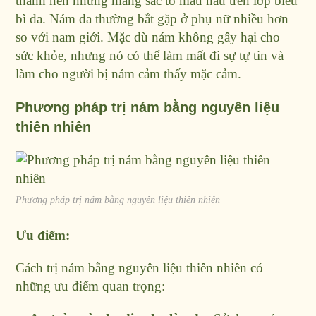
thành nên những mảng sắc tố màu nâu trên lớp biểu
bì da
. Nám da thường bắt gặp ở phụ nữ nhiều hơn
so với nam giới.
Mặc dù nám không gây hại cho
sức khỏe, nhưng nó có thể làm mất đi sự tự tin và
làm cho người bị nám cảm thấy mặc cảm.
Phương pháp trị nám bằng nguyên liệu
thiên nhiên
Phương pháp trị nám bằng nguyên liệu thiên nhiên
Ưu điểm:
Cách trị nám bằng nguyên liệu thiên nhiên có
những ưu điểm quan trọng: