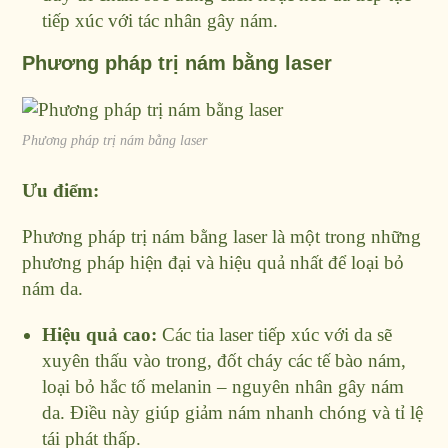
tiếp xúc với tác nhân gây nám.
Phương pháp trị nám bằng laser
Phương pháp trị nám bằng laser
Ưu điểm:
Phương pháp trị nám bằng laser là một trong những
phương pháp hiện đại và hiệu quả nhất để loại bỏ
nám da.
Hiệu quả cao:
Các tia laser tiếp xúc với da sẽ
xuyên thấu vào trong, đốt cháy các tế bào nám,
loại bỏ hắc tố melanin – nguyên nhân gây nám
da. Điều này giúp giảm nám nhanh chóng và tỉ lệ
tái phát thấp.