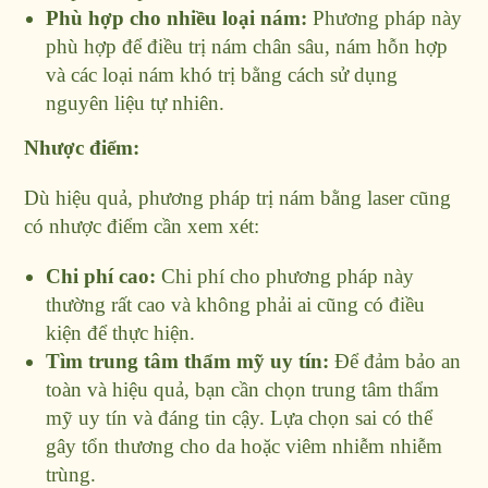
Phù hợp cho nhiều loại nám:
Phương pháp này
phù hợp để điều trị nám chân sâu, nám hỗn hợp
và các loại nám khó trị bằng cách sử dụng
nguyên liệu tự nhiên.
Nhược điểm:
Dù hiệu quả, phương pháp trị nám bằng laser cũng
có nhược điểm cần xem xét:
Chi phí cao:
Chi phí cho phương pháp này
thường rất cao và không phải ai cũng có điều
kiện để thực hiện.
Tìm trung tâm thẩm mỹ uy tín:
Để đảm bảo an
toàn và hiệu quả, bạn cần chọn trung tâm thẩm
mỹ uy tín và đáng tin cậy. Lựa chọn sai có thể
gây tổn thương cho da hoặc viêm nhiễm nhiễm
trùng.