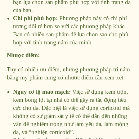
bạn lựa chọn sản phẩm phù hợp với tình trạng da
của bạn.
Chi phí phù hợp:
Phương pháp này có chi phí
tương đối rẻ hơn so với các phương pháp khác.
Bạn có nhiều sản phẩm để lựa chọn sao cho phù
hợp với tình trạng nám của mình.
Nhược điểm:
Tuy có nhiều ưu điểm, những phương pháp trị nám
bằng mỹ phẩm cũng có nhược điểm cần xem xét:
Nguy cơ lộ mao mạch:
Việc sử dụng kem trộn,
kem bong lột tại nhà có thể gây ra tác động tiêu
cực cho da. Đặc biệt là việc sử dụng corticoid mà
không có sự giám sát y tế có thể dẫn đến những
vấn đề nghiêm trọng như làm yếu da, làm mỏng
da, và “nghiện corticoid”.