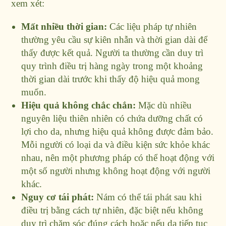
xem xét:
Mất nhiều thời gian:
Các liệu pháp tự nhiên
thường yêu cầu sự kiên nhẫn và thời gian dài để
thấy được kết quả. Người ta thường cần duy trì
quy trình điều trị hàng ngày trong một khoảng
thời gian dài trước khi thấy độ hiệu quả mong
muốn.
Hiệu quả không chắc chắn:
Mặc dù nhiều
nguyên liệu thiên nhiên có chứa dưỡng chất có
lợi cho da, nhưng hiệu quả không được đảm bảo.
Mỗi người có loại da và điều kiện sức khỏe khác
nhau, nên một phương pháp có thể hoạt động với
một số người nhưng không hoạt động với người
khác.
Nguy cơ tái phát:
Nám có thể tái phát sau khi
điều trị bằng cách tự nhiên, đặc biệt nếu không
duy trì chăm sóc đúng cách hoặc nếu da tiếp tục